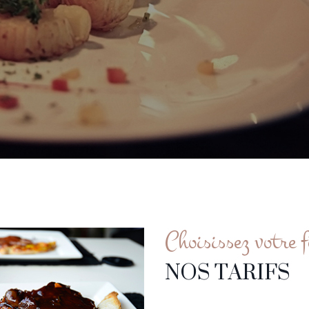
Choisissez votre 
NOS TARIFS