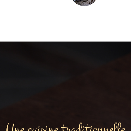
Une cuisine traditionnelle